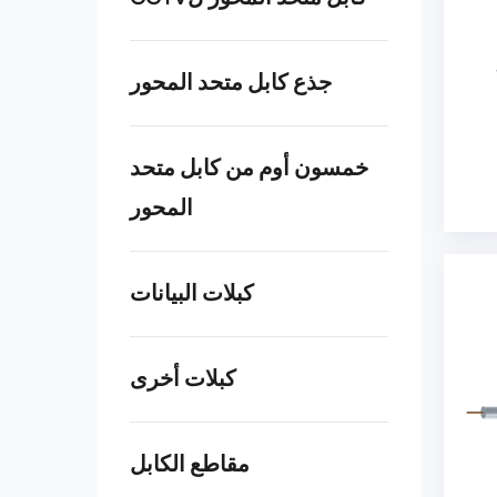
ي
جذع كابل متحد المحور
خمسون أوم من كابل متحد
المحور
كبلات البيانات
كبلات أخرى
مقاطع الكابل